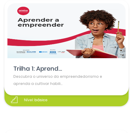
Trilha 1: Aprend...
Descubra o universo do empreendedorismo e
aprenda a cultivar habili...
Nível:
básico