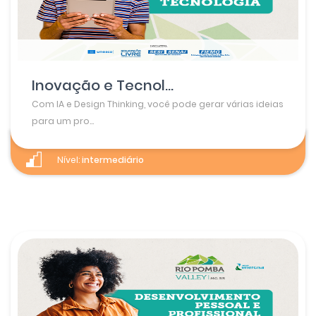
Inovação e Tecnol...
Com IA e Design Thinking, você pode gerar várias ideias
para um pro...
Nível:
intermediário