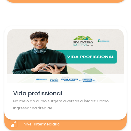
Vida profissional
No meio do curso surgem diversas dúvidas: Como
ingressar na área de...
Nível:
intermediário