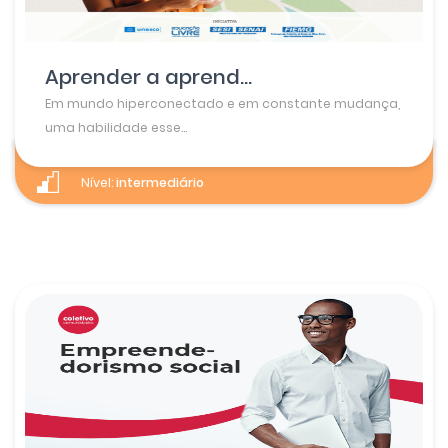
Aprender a aprend...
Em mundo hiperconectado e em constante mudança,
uma habilidade esse...
Nível:
intermediário