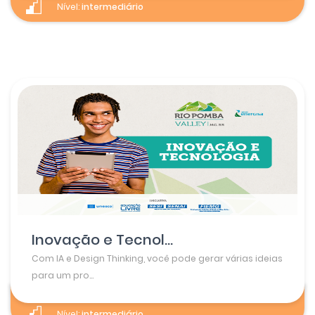
Nível:
intermediário
Inovação e Tecnol...
Com IA e Design Thinking, você pode gerar várias ideias
para um pro...
Nível:
intermediário