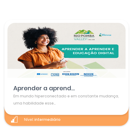
Aprender a aprend...
Em mundo hiperconectado e em constante mudança,
uma habilidade esse...
Nível:
intermediário