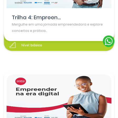
Trilha 4: Empreen...
Mergulhe em uma jornada empreendedora e explore
conceitos e prática...
Nível:
básico