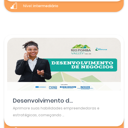
Nível:
intermediário
Desenvolvimento d...
Aprimore suas habilidades empreendedoras e
estratégicas, começando ...