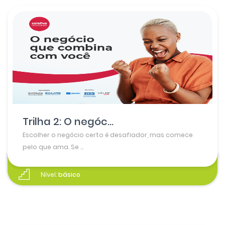
Trilha 2: O negóc...
Escolher o negócio certo é desafiador, mas comece
pelo que ama. Se ...
Nível:
básico