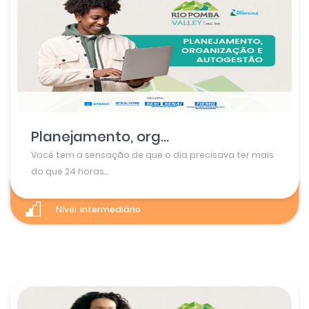
Planejamento, org...
Você tem a sensação de que o dia precisava ter mais
do que 24 horas...
Nível:
intermediário