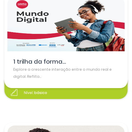
1 trilha da forma...
Explore a crescente interação entre o mundo real e
digital. Reflita...
Nível:
básico