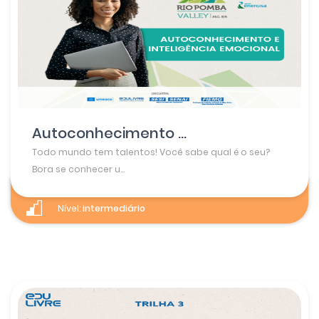
Autoconhecimento ...
Todo mundo tem talentos! Você sabe qual é o seu?
Bora se conhecer u...
Nível:
intermediário