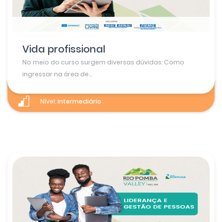
Vida profissional
No meio do curso surgem diversas dúvidas: Como
ingressar na área de...
Nível:
intermediário