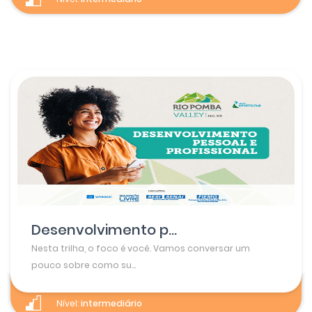
Desenvolvimento p...
Nesta trilha, o foco é você. Vamos conversar um
pouco sobre como su...
Nível:
intermediário