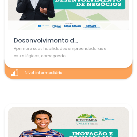
Desenvolvimento d...
Aprimore suas habilidades empreendedoras e
estratégicas, começando ...
Nível:
intermediário