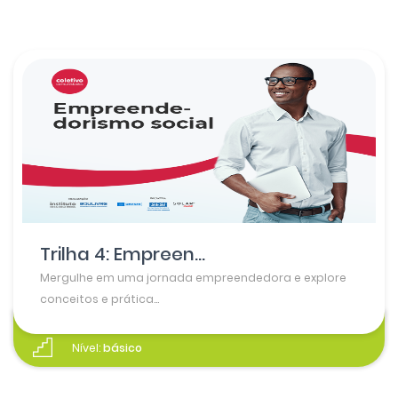
Trilha 4: Empreen...
Mergulhe em uma jornada empreendedora e explore
conceitos e prática...
Nível:
básico