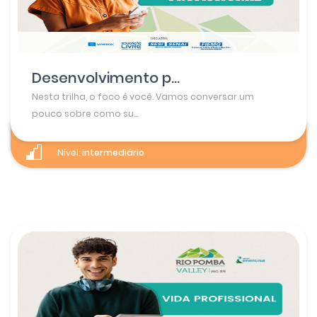
Desenvolvimento p...
Nesta trilha, o foco é você. Vamos conversar um
pouco sobre como su...
Nível:
intermediário